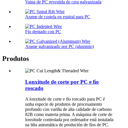
Vaina de PC revestida de cera galvanizada
Arame de costela en espiral para PC
Fío dentado con PC
Arame galvanizado por PC (aluminio)
Produtos
Lonxitude de corte por PC e fío
roscado
A lonxitude de corte e fío roscado para PC é
unha especie de produtos de procesamento
profundo con varilla de alta calidade de carbono
82B como materia prima. A máquina de corte de
lonxitude controlada por ordenador está instalada
na liña automática de produción de fíos de PC.