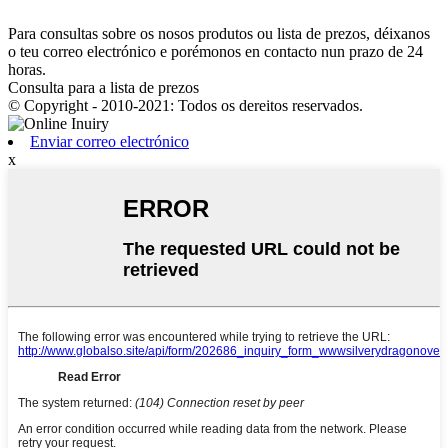
Para consultas sobre os nosos produtos ou lista de prezos, déixanos
o teu correo electrónico e porémonos en contacto nun prazo de 24
horas.
Consulta para a lista de prezos
© Copyright - 2010-2021: Todos os dereitos reservados.
Enviar correo electrónico
x