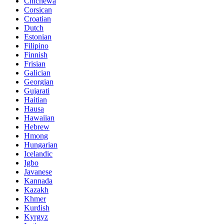
Chichewa
Corsican
Croatian
Dutch
Estonian
Filipino
Finnish
Frisian
Galician
Georgian
Gujarati
Haitian
Hausa
Hawaiian
Hebrew
Hmong
Hungarian
Icelandic
Igbo
Javanese
Kannada
Kazakh
Khmer
Kurdish
Kyrgyz