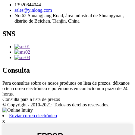
13920844044
sales@yinlong.com
No.62 Shuangjiang Road, área industrial de Shuangyuan,
distrito de Beichen, Tianjin, China
SNS
Consulta
Para consultas sobre os nosos produtos ou lista de prezos, déixanos
o teu correo electrónico e porémonos en contacto nun prazo de 24
horas.
Consulta para a lista de prezos
© Copyright - 2010-2021: Todos os dereitos reservados.
Enviar correo electrónico
x