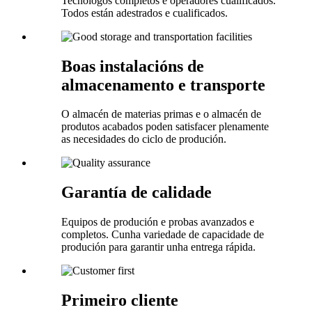
Tecnólogos completos e operadores cualificados.
Todos están adestrados e cualificados.
Boas instalacións de
almacenamento e transporte
O almacén de materias primas e o almacén de
produtos acabados poden satisfacer plenamente
as necesidades do ciclo de produción.
Garantía de calidade
Equipos de produción e probas avanzados e
completos. Cunha variedade de capacidade de
produción para garantir unha entrega rápida.
Primeiro cliente