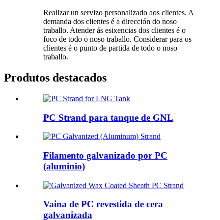
Realizar un servizo personalizado aos clientes. A
demanda dos clientes é a dirección do noso
traballo. Atender ás esixencias dos clientes é o
foco de todo o noso traballo. Considerar para os
clientes é o punto de partida de todo o noso
traballo.
Produtos destacados
PC Strand para tanque de GNL
Filamento galvanizado por PC
(aluminio)
Vaina de PC revestida de cera
galvanizada