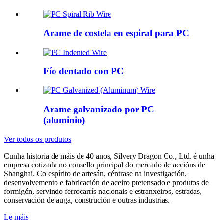
Arame de costela en espiral para PC
Fío dentado con PC
Arame galvanizado por PC
(aluminio)
Ver todos os produtos
Cunha historia de máis de 40 anos, Silvery Dragon Co., Ltd. é unha
empresa cotizada no consello principal do mercado de accións de
Shanghai. Co espírito de artesán, céntrase na investigación,
desenvolvemento e fabricación de aceiro pretensado e produtos de
formigón, servindo ferrocarrís nacionais e estranxeiros, estradas,
conservación de auga, construción e outras industrias.
Le máis