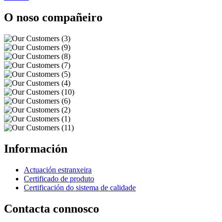
O noso compañeiro
Información
Actuación estranxeira
Certificado de produto
Certificación do sistema de calidade
Contacta connosco