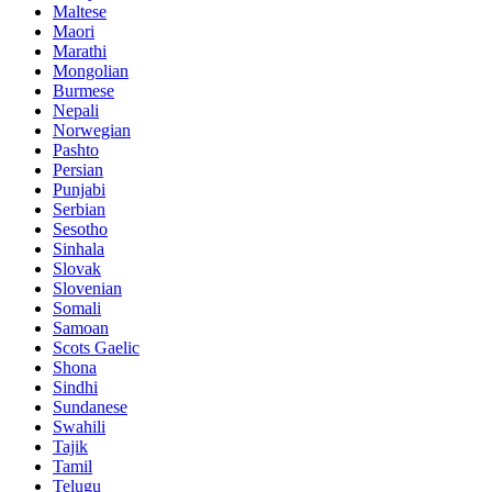
Maltese
Maori
Marathi
Mongolian
Burmese
Nepali
Norwegian
Pashto
Persian
Punjabi
Serbian
Sesotho
Sinhala
Slovak
Slovenian
Somali
Samoan
Scots Gaelic
Shona
Sindhi
Sundanese
Swahili
Tajik
Tamil
Telugu