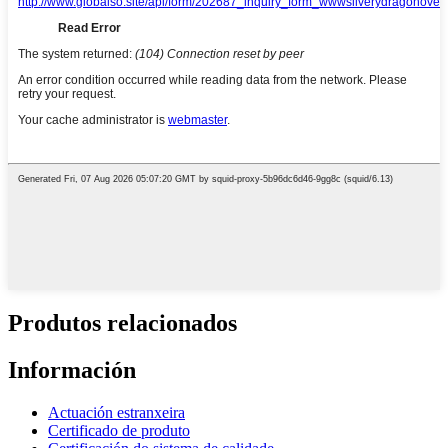
Produtos relacionados
Información
Actuación estranxeira
Certificado de produto