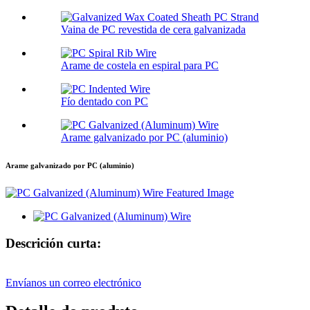
Vaina de PC revestida de cera galvanizada
Arame de costela en espiral para PC
Fío dentado con PC
Arame galvanizado por PC (aluminio)
Arame galvanizado por PC (aluminio)
Descrición curta:
Envíanos un correo electrónico