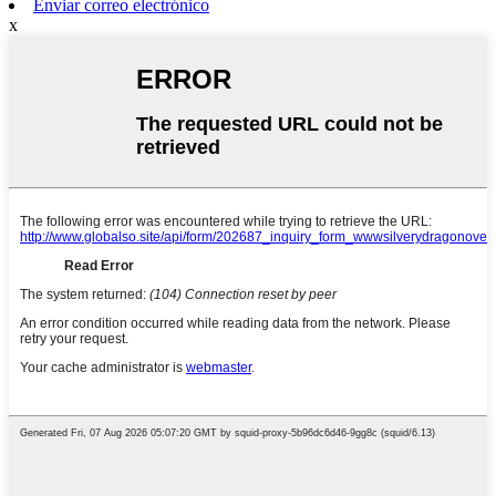
Enviar correo electrónico
x